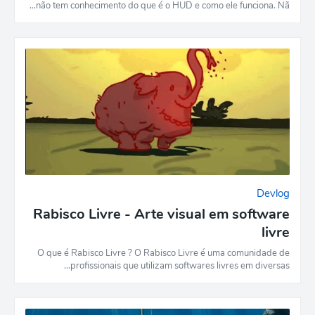
não tem conhecimento do que é o HUD e como ele funciona. Nã…
Devlog
Rabisco Livre - Arte visual em software
livre
O que é Rabisco Livre ? O Rabisco Livre é uma comunidade de
profissionais que utilizam softwares livres em diversas…