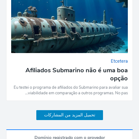
Etcetera
Afiliados Submarino não é uma boa
opção
Eu testei o programa de afiliados do Submarino para avaliar sua
viabilidade em comparação a outros programas. No pas…
تحميل المزيد من المشاركات
Domínio registrado com o provedor