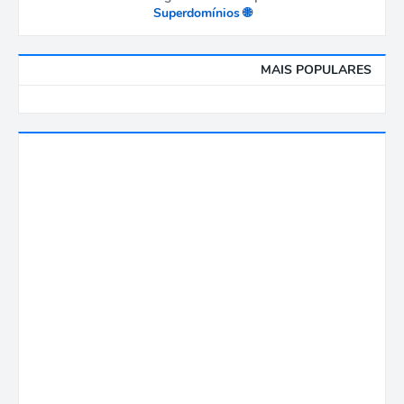
🌐 Superdomínios
MAIS POPULARES