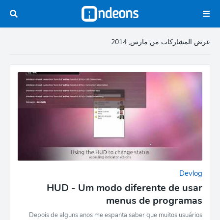
عرض المشاركات من مارس, 2014
Devlog
HUD - Um modo diferente de usar
menus de programas
Depois de alguns anos me espanta saber que muitos usuários