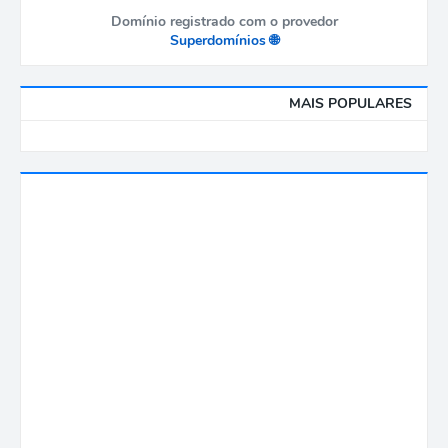
Domínio registrado com o provedor
🌐 Superdomínios
MAIS POPULARES