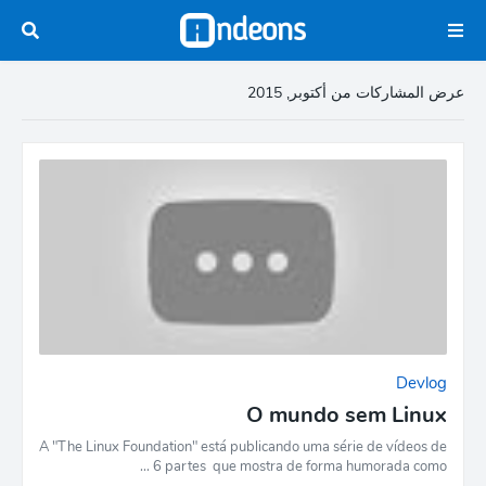
عرض المشاركات من أكتوبر, 2015
Devlog
O mundo sem Linux
A "The Linux Foundation" está publicando uma série de vídeos de
6 partes que mostra de forma humorada como …