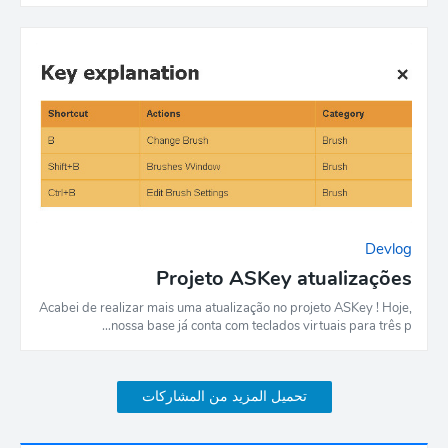
Devlog
Projeto ASKey atualizações
Acabei de realizar mais uma atualização no projeto ASKey ! Hoje,
nossa base já conta com teclados virtuais para três p…
تحميل المزيد من المشاركات