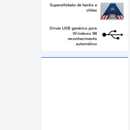
Superalfabeto de heróis e
vilões
Driver USB genérico para
Windows 98
reconhecimento
automático