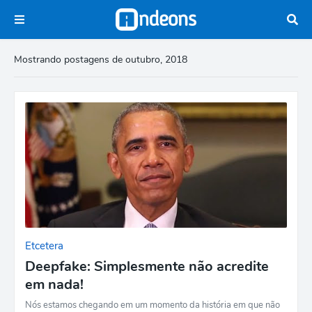
Mostrando postagens de outubro, 2018
Etcetera
Deepfake: Simplesmente não acredite
em nada!
Nós estamos chegando em um momento da história em que não