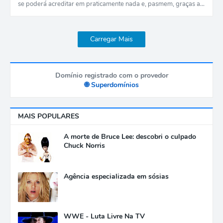
se poderá acreditar em praticamente nada e, pasmem, graças a…
Carregar Mais
Domínio registrado com o provedor
🌐 Superdomínios
MAIS POPULARES
A morte de Bruce Lee: descobri o culpado
Chuck Norris
Agência especializada em sósias
WWE - Luta Livre Na TV