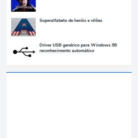
Superalfabeto de heróis e vilões
Driver USB genérico para Windows 98
reconhecimento automático