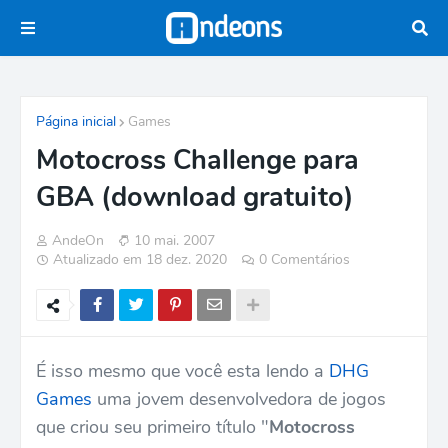
Página inicial
Games
Motocross Challenge para
GBA (download gratuito)
AndeOn
10 mai. 2007
Atualizado em 18 dez. 2020
0 Comentários
É isso mesmo que você esta lendo a
DHG
Games
uma jovem desenvolvedora de jogos
que criou seu primeiro título "
Motocross