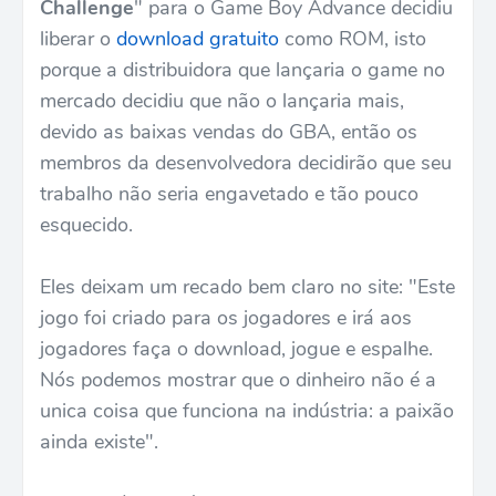
Challenge
" para o Game Boy Advance decidiu
liberar o
download gratuito
como ROM, isto
porque a distribuidora que lançaria o game no
mercado decidiu que não o lançaria mais,
devido as baixas vendas do GBA, então os
membros da desenvolvedora decidirão que seu
trabalho não seria engavetado e tão pouco
esquecido.
Eles deixam um recado bem claro no site: "Este
jogo foi criado para os jogadores e irá aos
jogadores faça o download, jogue e espalhe.
Nós podemos mostrar que o dinheiro não é a
unica coisa que funciona na indústria: a paixão
ainda existe".