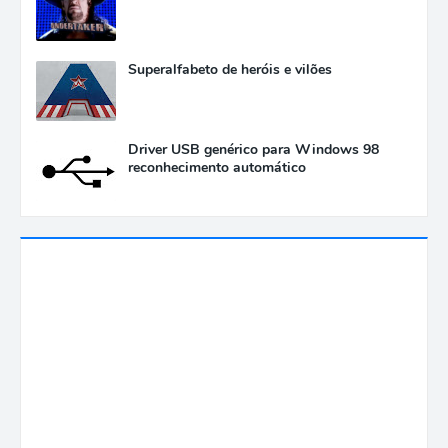
Superalfabeto de heróis e vilões
Driver USB genérico para Windows 98
reconhecimento automático