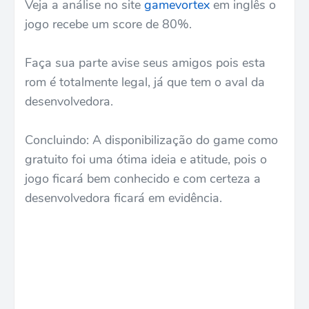
Veja a análise no site
gamevortex
em inglês o
jogo recebe um score de 80%.
Faça sua parte avise seus amigos pois esta
rom é totalmente legal, já que tem o aval da
desenvolvedora.
Concluindo: A disponibilização do game como
gratuito foi uma ótima ideia e atitude, pois o
jogo ficará bem conhecido e com certeza a
desenvolvedora ficará em evidência.