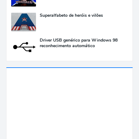
Superalfabeto de heróis e vilões
Driver USB genérico para Windows 98
reconhecimento automático