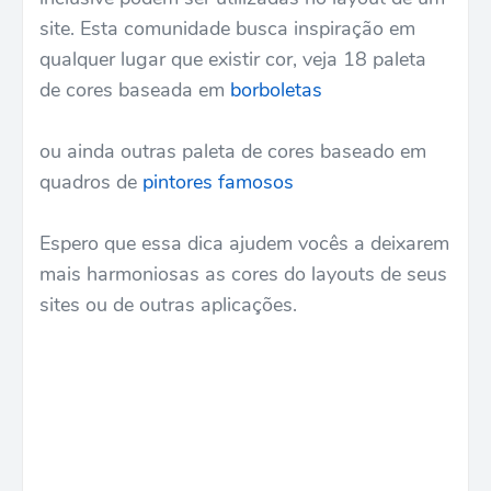
site. Esta comunidade busca inspiração em
qualquer lugar que existir cor, veja 18 paleta
de cores baseada em
borboletas
ou ainda outras paleta de cores baseado em
quadros de
pintores famosos
Espero que essa dica ajudem vocês a deixarem
mais harmoniosas as cores do layouts de seus
sites ou de outras aplicações.