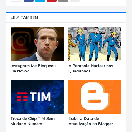
LEIA TAMBÉM
Instagram Me Bloqueou...
A Paranoia Nuclear nos
De Novo?
Quadrinhos
Troca de Chip TIM Sem
Exibir a Data de
Mudar o Número
Atualização no Blogger