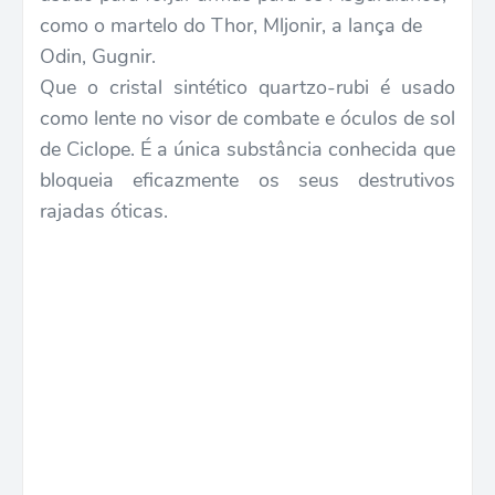
como o martelo do Thor, Mljonir, a lança de
Odin, Gugnir.
Que o cristal sintético quartzo-rubi é usado
como lente no visor de combate e óculos de sol
de Ciclope. É a única substância conhecida que
bloqueia eficazmente os seus destrutivos
rajadas óticas.