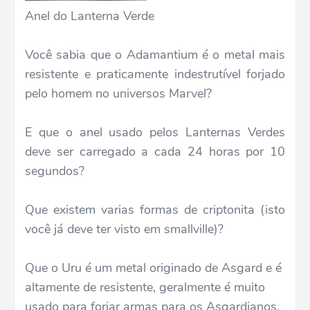
Anel do Lanterna Verde
Você sabia que o Adamantium é o metal mais
resistente e praticamente indestrutível forjado
pelo homem no universos Marvel?
E que o anel usado pelos Lanternas Verdes
deve ser carregado a cada 24 horas por 10
segundos?
Que existem varias formas de criptonita (isto
você já deve ter visto em smallville)?
Que o Uru é um metal originado de Asgard e é
altamente de resistente, geralmente é muito
usado para forjar armas para os Asgardianos,