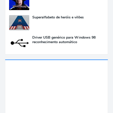
Superalfabeto de heróis e vilões
Driver USB genérico para Windows 98
reconhecimento automático