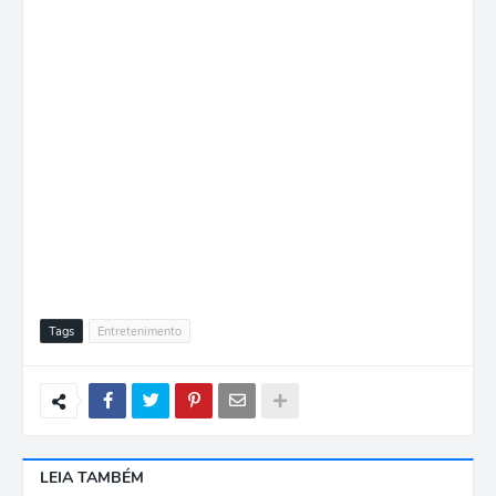
Tags
Entretenimento
LEIA TAMBÉM