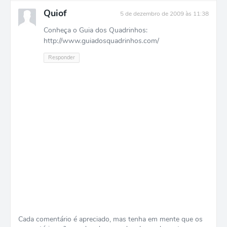
Quiof
5 de dezembro de 2009 às 11:38
Conheça o Guia dos Quadrinhos:
http://www.guiadosquadrinhos.com/
Responder
Cada comentário é apreciado, mas tenha em mente que os