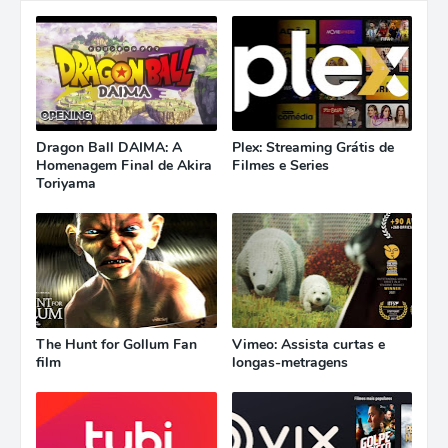
Dragon Ball DAIMA: A
Plex: Streaming Grátis de
Homenagem Final de Akira
Filmes e Series
Toriyama
The Hunt for Gollum Fan
Vimeo: Assista curtas e
film
longas-metragens