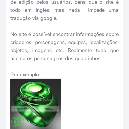
de edição pelos usuários, pena que o site é
todo em inglês, mas nada impede uma
tradução via google.
No site é possível encontrar informações sobre
criadores, personagens, equipes, localizações,
objetos, imagens etc. Realmente tudo que
acerca os personagens dos quadrinhos.
Por exemplo: