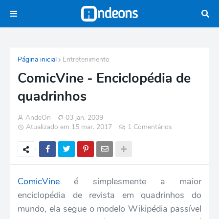
Página inicial
Entretenimento
ComicVine - Enciclopédia de
quadrinhos
AndeOn
03 jan. 2009
Atualizado em 15 mar. 2017
1 Comentários
ComicVine
é simplesmente a maior
enciclopédia de revista em quadrinhos do
mundo, ela segue o modelo Wikipédia passível