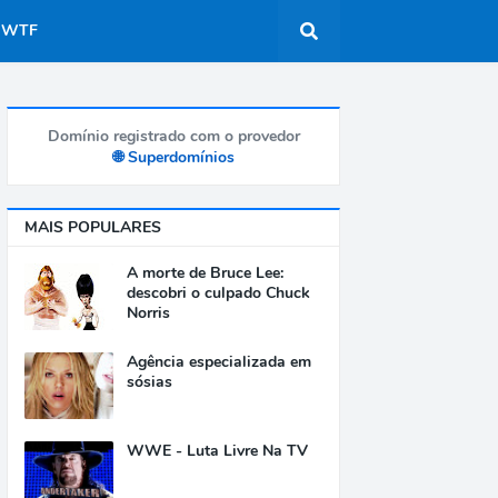
WTF
Domínio registrado com o provedor
🌐 Superdomínios
MAIS POPULARES
A morte de Bruce Lee:
descobri o culpado Chuck
Norris
Agência especializada em
sósias
WWE - Luta Livre Na TV