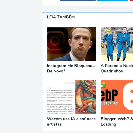
LEIA TAMBÉM
Instagram Me Bloqueou...
A Paranoia Nucl
De Novo?
Quadrinhos
Wacom usa IA e enfurece
Blogger: WebP &
artistas
Loading