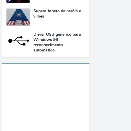
Superalfabeto de heróis e
vilões
Driver USB genérico para
Windows 98
reconhecimento
automático