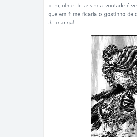
bom, olhando assim a vontade é ve
que em filme ficaria o gostinho de 
do mangá!