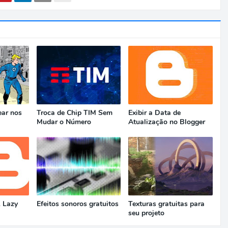
ear nos
Troca de Chip TIM Sem
Exibir a Data de
Mudar o Número
Atualização no Blogger
 Lazy
Efeitos sonoros gratuitos
Texturas gratuitas para
seu projeto