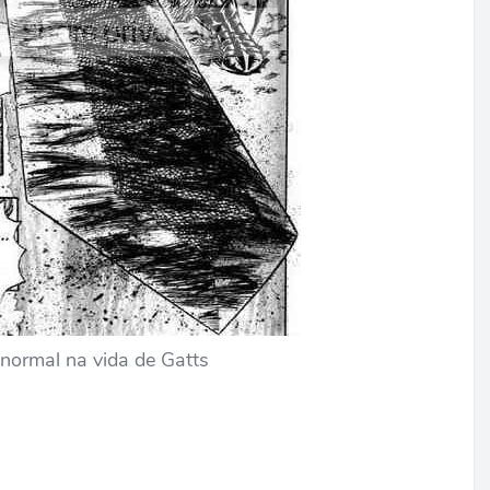
normal na vida de Gatts