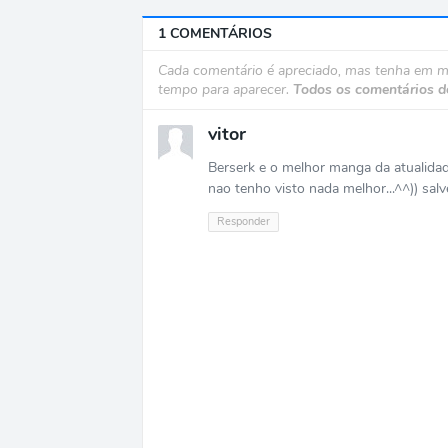
1 COMENTÁRIOS
Cada comentário é apreciado, mas tenha em 
tempo para aparecer.
Todos os comentários d
vitor
Berserk e o melhor manga da atualidade
nao tenho visto nada melhor...^^)) salve
Responder