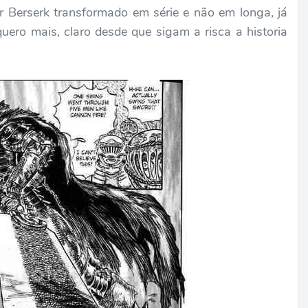
r Berserk transformado em série e não em longa, já
quero mais, claro desde que sigam a risca a historia