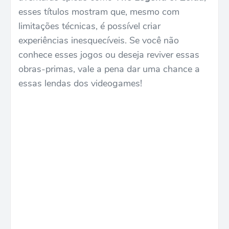
esses títulos mostram que, mesmo com
limitações técnicas, é possível criar
experiências inesquecíveis. Se você não
conhece esses jogos ou deseja reviver essas
obras-primas, vale a pena dar uma chance a
essas lendas dos videogames!