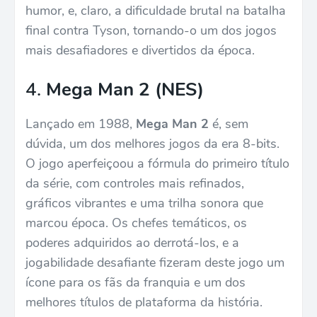
humor, e, claro, a dificuldade brutal na batalha
final contra Tyson, tornando-o um dos jogos
mais desafiadores e divertidos da época.
4.
Mega Man 2 (NES)
Lançado em 1988,
Mega Man 2
é, sem
dúvida, um dos melhores jogos da era 8-bits.
O jogo aperfeiçoou a fórmula do primeiro título
da série, com controles mais refinados,
gráficos vibrantes e uma trilha sonora que
marcou época. Os chefes temáticos, os
poderes adquiridos ao derrotá-los, e a
jogabilidade desafiante fizeram deste jogo um
ícone para os fãs da franquia e um dos
melhores títulos de plataforma da história.