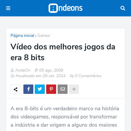
Página inicial
Games
Vídeo dos melhores jogos da
era 8 bits
AndeOn
05 ago. 2008
Atualizado em 28 set. 2024
0 Comentários
A era 8-bits é um verdadeiro marco na história
dos videogames, responsável por transformar
a indústria e dar origem a alguns dos maiores