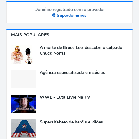
Domínio registrado com o provedor
🌐 Superdomínios
MAIS POPULARES
A morte de Bruce Lee: descobri o culpado
Chuck Norris
Agência especializada em sósias
WWE - Luta Livre Na TV
Superalfabeto de heróis e vilões