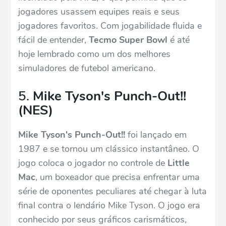
jogadores usassem equipes reais e seus
jogadores favoritos. Com jogabilidade fluida e
fácil de entender,
Tecmo Super Bowl
é até
hoje lembrado como um dos melhores
simuladores de futebol americano.
5.
Mike Tyson's Punch-Out!!
(NES)
Mike Tyson's Punch-Out!!
foi lançado em
1987 e se tornou um clássico instantâneo. O
jogo coloca o jogador no controle de
Little
Mac
, um boxeador que precisa enfrentar uma
série de oponentes peculiares até chegar à luta
final contra o lendário Mike Tyson. O jogo era
conhecido por seus gráficos carismáticos,