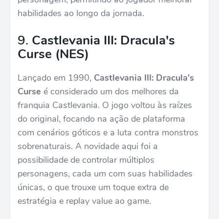
habilidades ao longo da jornada.
9.
Castlevania III: Dracula's
Curse (NES)
Lançado em 1990,
Castlevania III: Dracula's
Curse
é considerado um dos melhores da
franquia Castlevania. O jogo voltou às raízes
do original, focando na ação de plataforma
com cenários góticos e a luta contra monstros
sobrenaturais. A novidade aqui foi a
possibilidade de controlar múltiplos
personagens, cada um com suas habilidades
únicas, o que trouxe um toque extra de
estratégia e replay value ao game.