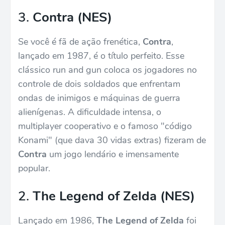
3.
Contra (NES)
Se você é fã de ação frenética,
Contra
,
lançado em 1987, é o título perfeito. Esse
clássico run and gun coloca os jogadores no
controle de dois soldados que enfrentam
ondas de inimigos e máquinas de guerra
alienígenas. A dificuldade intensa, o
multiplayer cooperativo e o famoso "código
Konami" (que dava 30 vidas extras) fizeram de
Contra
um jogo lendário e imensamente
popular.
2.
The Legend of Zelda (NES)
Lançado em 1986,
The Legend of Zelda
foi