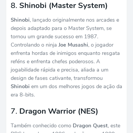
8.
Shinobi (Master System)
Shinobi
, lançado originalmente nos arcades e
depois adaptado para o Master System, se
tornou um grande sucesso em 1987.
Controlando o ninja
Joe Musashi
, o jogador
enfrenta hordas de inimigos enquanto resgata
reféns e enfrenta chefes poderosos. A
jogabilidade rápida e precisa, aliada a um
design de fases cativante, transformou
Shinobi
em um dos melhores jogos de ação da
era 8-bits.
7.
Dragon Warrior (NES)
Também conhecido como
Dragon Quest
, este