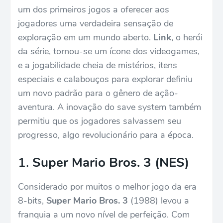
um dos primeiros jogos a oferecer aos
jogadores uma verdadeira sensação de
exploração em um mundo aberto.
Link
, o herói
da série, tornou-se um ícone dos videogames,
e a jogabilidade cheia de mistérios, itens
especiais e calabouços para explorar definiu
um novo padrão para o gênero de ação-
aventura. A inovação do save system também
permitiu que os jogadores salvassem seu
progresso, algo revolucionário para a época.
1.
Super Mario Bros. 3 (NES)
Considerado por muitos o melhor jogo da era
8-bits,
Super Mario Bros. 3
(1988) levou a
franquia a um novo nível de perfeição. Com