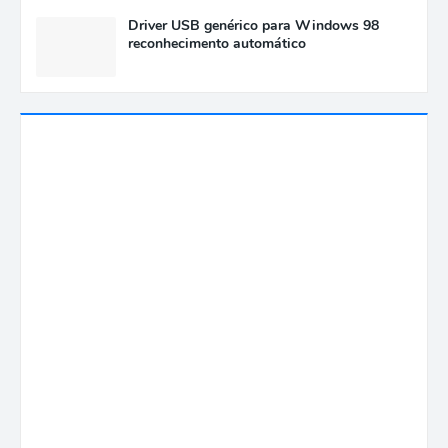
Driver USB genérico para Windows 98
reconhecimento automático