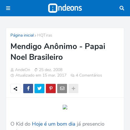
Página inicial
HQTiras
Mendigo Anônimo - Papai
Noel Brasileiro
AndeOn
25 dez. 2008
Atualizado em 15 mar. 2017
4 Comentários
O Kid do
Hoje é um bom dia
já presencio