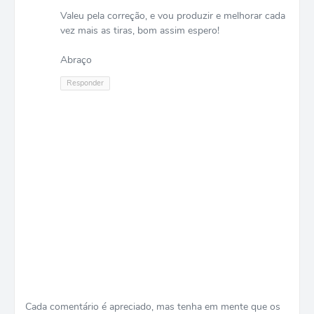
Valeu pela correção, e vou produzir e melhorar cada
vez mais as tiras, bom assim espero!
Abraço
Responder
Cada comentário é apreciado, mas tenha em mente que os