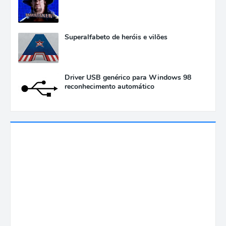
Superalfabeto de heróis e vilões
Driver USB genérico para Windows 98
reconhecimento automático