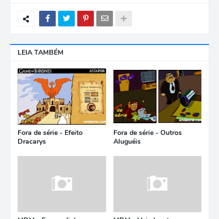
LEIA TAMBÉM
Fora de série - Efeito
Fora de série - Outros
Dracarys
Aluguéis