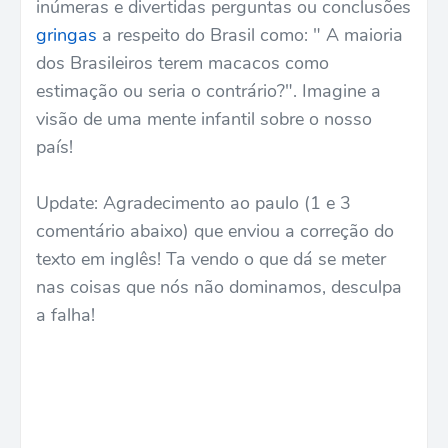
inúmeras e divertidas perguntas ou conclusões
gringas
a respeito do Brasil como: " A maioria
dos Brasileiros terem macacos como
estimação ou seria o contrário?". Imagine a
visão de uma mente infantil sobre o nosso
país!
Update: Agradecimento ao paulo (1 e 3
comentário abaixo) que enviou a correção do
texto em inglês! Ta vendo o que dá se meter
nas coisas que nós não dominamos, desculpa
a falha!