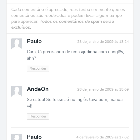
Cada comentário é apreciado, mas tenha em mente que os
comentários são moderados e podem levar algum tempo
para aparecer.
Todos os comentários de spam serão
excluídos.
Paulo
28 de janeiro de 2009 às 13:24
Cara, tá precisando de uma ajudinha com o inglês,
ahn?
Responder
AndeOn
28 de janeiro de 2009 às 15:09
Se estou! Se fosse só no inglês tava bom, manda
vê!
Responder
Paulo
4 de fevereiro de 2009 às 17:02